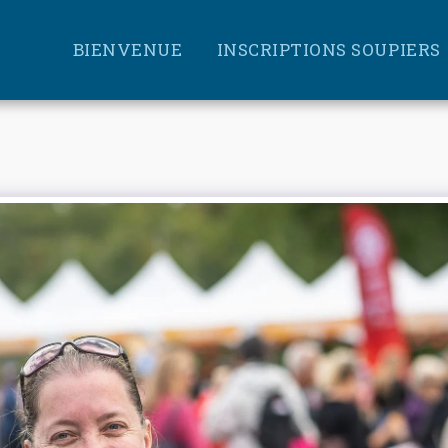
BIENVENUE
INSCRIPTIONS SOUPIERS