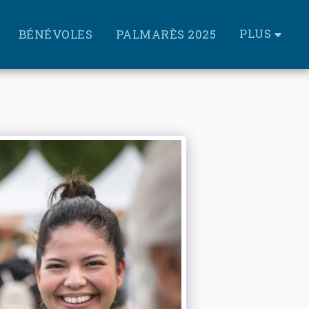
PLUS
BÉNÉVOLES
PALMARÈS 2025