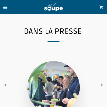
DANS LA PRESSE