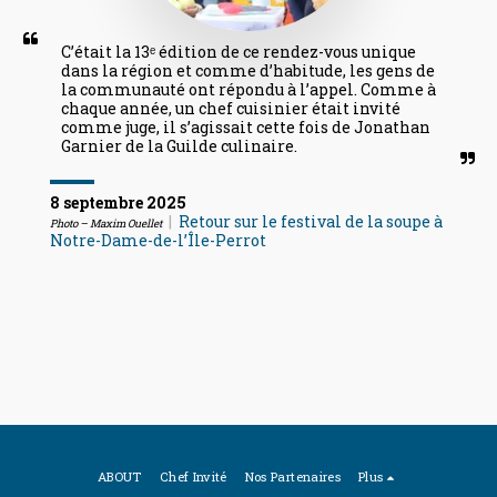
C’était la 13ᵉ édition de ce rendez-vous unique 
dans la région et comme d’habitude, les gens de 
la communauté ont répondu à l’appel. Comme à 
chaque année, un chef cuisinier était invité 
comme juge, il s’agissait cette fois de Jonathan 
Garnier de la Guilde culinaire.
8 septembre 2025
|
Retour sur le festival de la soupe à
Photo – Maxim Ouellet
Notre-Dame-de-l’Île-Perrot
ABOUT
Chef Invité
Nos Partenaires
Plus