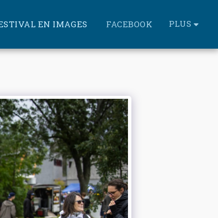
PLUS
FESTIVAL EN IMAGES
FACEBOOK