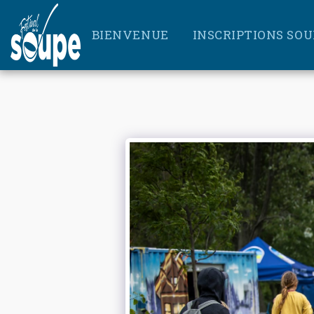
BIENVENUE
INSCRIPTIONS SOU