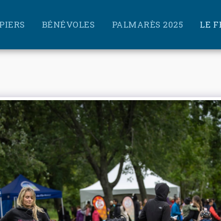
PIERS
BÉNÉVOLES
PALMARÈS 2025
LE 