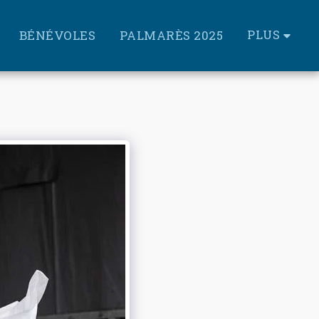
PLUS
BÉNÉVOLES
PALMARÈS 2025