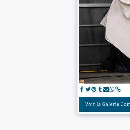
Voir la Galerie Co