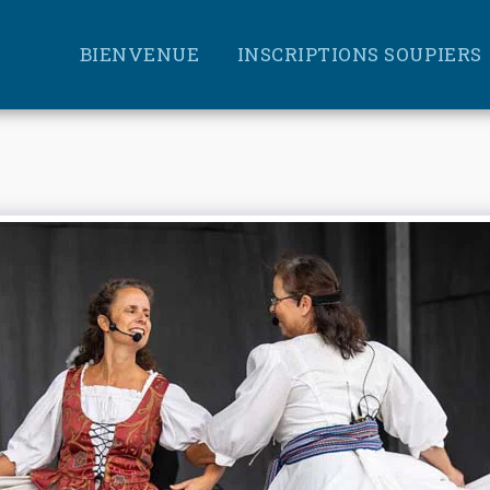
BIENVENUE
INSCRIPTIONS SOUPIERS